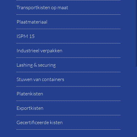
Transportkisten op maat
Plaatmateriaal
ISPM 15
Industrieel verpakken
Lashing & securing
Stuwen van containers
Platenkisten
Exportkisten
Gecertificeerde kisten