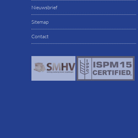
Nieuwsbrief
Sitemap
Contact