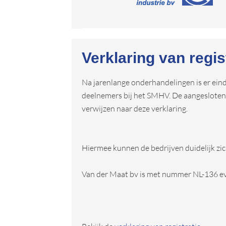
Verklaring van regi
Na jarenlange onderhandelingen is er eind
deelnemers bij het SMHV. De aangesloten 
verwijzen naar deze verklaring.
Hiermee kunnen de bedrijven duidelijk zi
Van der Maat bv is met nummer NL-136 eve