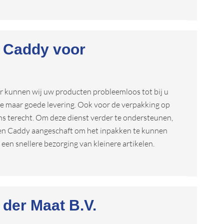
 Caddy voor
r kunnen wij uw producten probleemloos tot bij u
le maar goede levering. Ook voor de verpakking op
ons terecht. Om deze dienst verder te ondersteunen,
en Caddy aangeschaft om het inpakken te kunnen
en snellere bezorging van kleinere artikelen.
der Maat B.V.