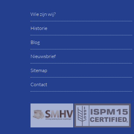
Wie zijn wij?
Historie
Blog
Nieuwsbrief
Sitemap
Contact