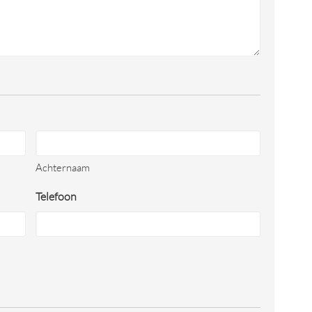
Achternaam
Telefoon