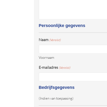
Persoonlijke gegevens
Naam
(Vereist)
Voornaam
E-mailadres
(Vereist)
Bedrijfsgegevens
(Indien van toepassing)