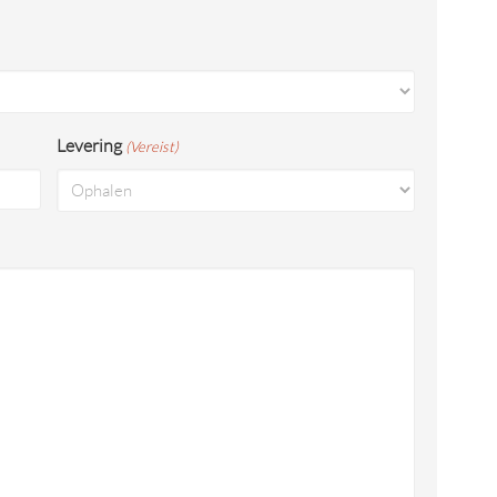
Levering
(Vereist)