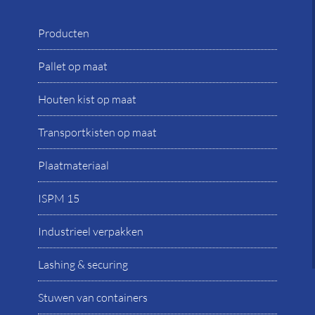
Producten
Pallet op maat
Houten kist op maat
Transportkisten op maat
Plaatmateriaal
ISPM 15
Industrieel verpakken
Lashing & securing
Stuwen van containers