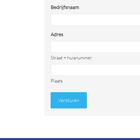
Bedrijfsnaam
Adres
Straat + huisnummer
Plaats