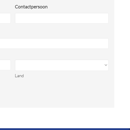
Contactpersoon
Land