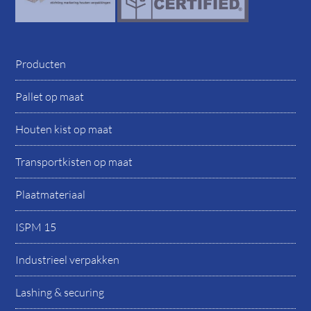
Producten
Pallet op maat
Houten kist op maat
Transportkisten op maat
Plaatmateriaal
ISPM 15
Industrieel verpakken
Lashing & securing