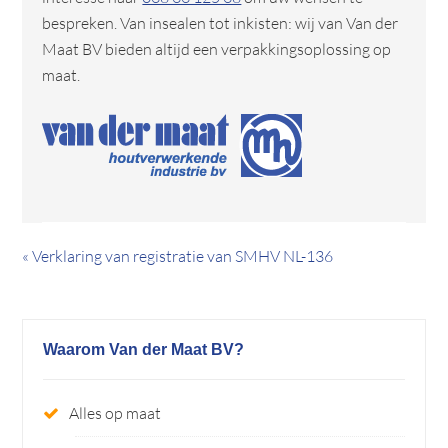
bespreken. Van insealen tot inkisten: wij van Van der
Maat BV bieden altijd een verpakkingsoplossing op
maat.
« Verklaring van registratie van SMHV NL-136
Waarom Van der Maat BV?
Alles op maat