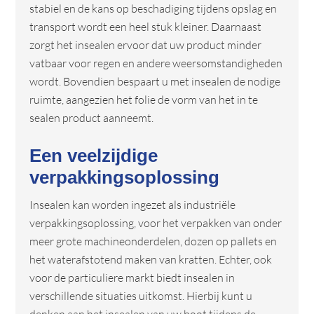
stabiel en de kans op beschadiging tijdens opslag en
transport wordt een heel stuk kleiner. Daarnaast
zorgt het insealen ervoor dat uw product minder
vatbaar voor regen en andere weersomstandigheden
wordt. Bovendien bespaart u met insealen de nodige
ruimte, aangezien het folie de vorm van het in te
sealen product aanneemt.
Een veelzijdige
verpakkingsoplossing
Insealen kan worden ingezet als industriële
verpakkingsoplossing, voor het verpakken van onder
meer grote machineonderdelen, dozen op pallets en
het waterafstotend maken van kratten. Echter, ook
voor de particuliere markt biedt insealen in
verschillende situaties uitkomst. Hierbij kunt u