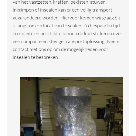
van het vastzetten, kratten, bekisten, stuwen,
inkrimpen of insealen kan er een veilig transport
gegarandeerd worden. Hiervoor komen wij graag bij
u langs, om op locatie in te sealen. Zo bespaart u tijd
en moeite en beschikt u binnen de kortste keren over
een compacte en stevige transportoplossing! Neem
contact met ons op om de mogelijkheden voor
insealen te bespreken.