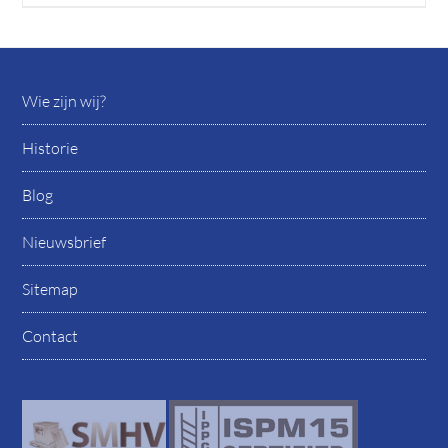
Wie zijn wij?
Historie
Blog
Nieuwsbrief
Sitemap
Contact